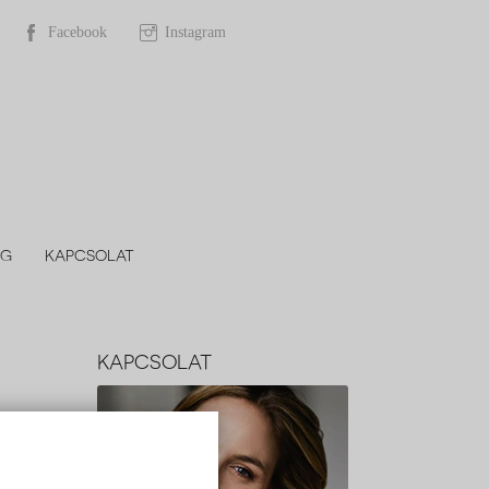
Facebook
Instagram
OG
KAPCSOLAT
KAPCSOLAT