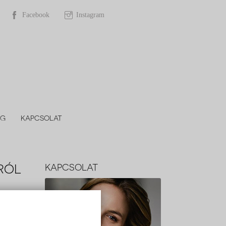
Facebook
Instagram
OG
KAPCSOLAT
RÓL
KAPCSOLAT